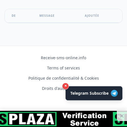
DE
MESSAGE
AJOUTÉE
Receive-sms-online.info
Terms of services
Politique de confidentialité & Cookies
×
Droits d'auteur © 2026
Telegram Subscribe